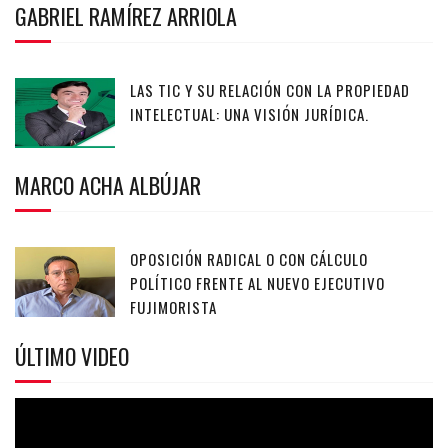
GABRIEL RAMÍREZ ARRIOLA
LAS TIC Y SU RELACIÓN CON LA PROPIEDAD
INTELECTUAL: UNA VISIÓN JURÍDICA.
MARCO ACHA ALBÚJAR
OPOSICIÓN RADICAL O CON CÁLCULO
POLÍTICO FRENTE AL NUEVO EJECUTIVO
FUJIMORISTA
ÚLTIMO VIDEO