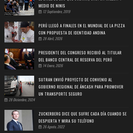
MEDIO DE NINIS
12 Septiembre, 2019
PERÚ LLEGÓ A FINALES EN EL MUNDIAL DE LA PIZZA
CON PROPUESTA DE IDENTIDAD ANDINA
28 Abril, 2026
PRESIDENTE DEL CONGRESO RECIBIÓ AL TITULAR
DEL BANCO CENTRAL DE RESERVA DEL PERÚ
14 Enero, 2026
SUTRAN ENVIÓ PROYECTO DE CONVENIO AL
GOBIERNO REGIONAL DE ÁNCASH PARA PROMOVER
UN TRANSPORTE SEGURO
28 Diciembre, 2024
ZUCKERBERG DICE QUE SUFRE CADA DÍA CUANDO SE
DESPIERTA Y MIRA SU TELÉFONO
26 Agosto, 2022