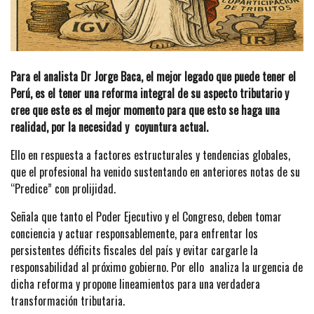
Para el analista Dr Jorge Baca, el mejor legado que puede tener el
Perú, es el tener una reforma integral de su aspecto tributario y
cree que este es el mejor momento para que esto se haga una
realidad, por la necesidad y coyuntura actual.
Ello en respuesta a factores estructurales y tendencias globales,
que el profesional ha venido sustentando en anteriores notas de su
“Predice” con prolijidad.
Señala que tanto el Poder Ejecutivo y el Congreso, deben tomar
conciencia y actuar responsablemente, para enfrentar los
persistentes déficits fiscales del país y evitar cargarle la
responsabilidad al próximo gobierno. Por ello analiza la urgencia de
dicha reforma y propone lineamientos para una verdadera
transformación tributaria.