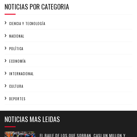
NOTICIAS POR CATEGORIA
CIENCIA Y TECNOLOGÍA
NACIONAL
POLÍTICA
ECONOMÍA
INTERNACIONAL
CULTURA
DEPORTES
NOTICIAS MAS LEIDAS
EL BAILE DE LOS QUE SOBRAN, CASI UN MILLON Y