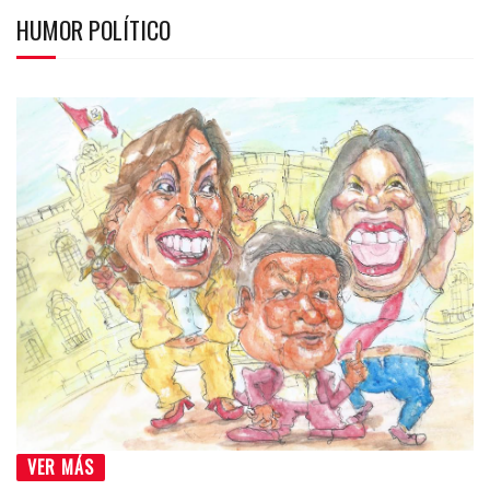
HUMOR POLÍTICO
VER MÁS