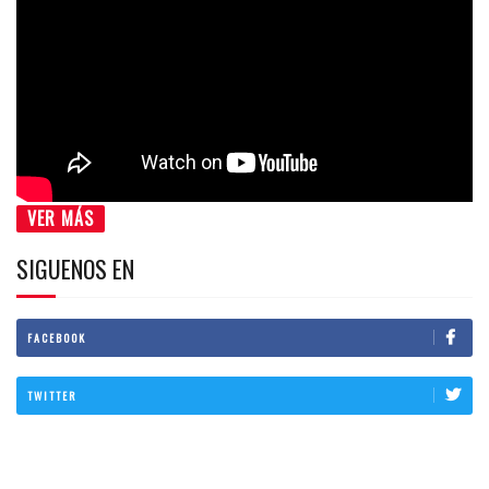
VER MÁS
SIGUENOS EN
FACEBOOK
TWITTER