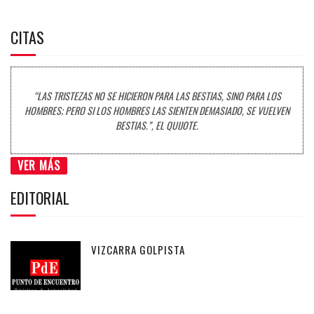
CITAS
“LAS TRISTEZAS NO SE HICIERON PARA LAS BESTIAS, SINO PARA LOS
HOMBRES; PERO SI LOS HOMBRES LAS SIENTEN DEMASIADO, SE VUELVEN
BESTIAS.”, EL QUIJOTE.
VER MÁS
EDITORIAL
VIZCARRA GOLPISTA