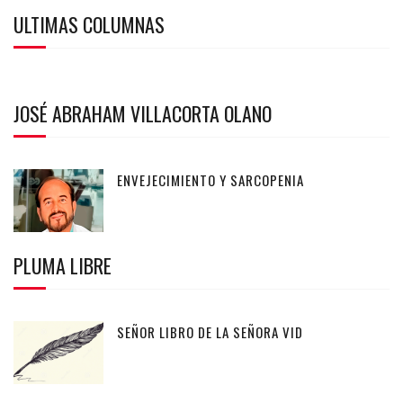
ULTIMAS COLUMNAS
JOSÉ ABRAHAM VILLACORTA OLANO
ENVEJECIMIENTO Y SARCOPENIA
PLUMA LIBRE
SEÑOR LIBRO DE LA SEÑORA VID