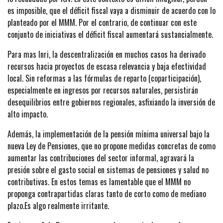
es imposible, que el déficit fiscal vaya a disminuir de acuerdo con lo
planteado por el MMM. Por el contrario, de continuar con este
conjunto de iniciativas el déficit fiscal aumentará sustancialmente.
Para mas Inri, la descentralización en muchos casos ha derivado
recursos hacia proyectos de escasa relevancia y baja efectividad
local. Sin reformas a las fórmulas de reparto (coparticipación),
especialmente en ingresos por recursos naturales, persistirán
desequilibrios entre gobiernos regionales, asfixiando la inversión de
alto impacto.
Además, la implementación de la pensión mínima universal bajo la
nueva Ley de Pensiones, que no propone medidas concretas de como
aumentar las contribuciones del sector informal, agravará la
presión sobre el gasto social en sistemas de pensiones y salud no
contributivas. En estos temas es lamentable que el MMM no
proponga contrapartidas claras tanto de corto como de mediano
plazo.Es algo realmente irritante.