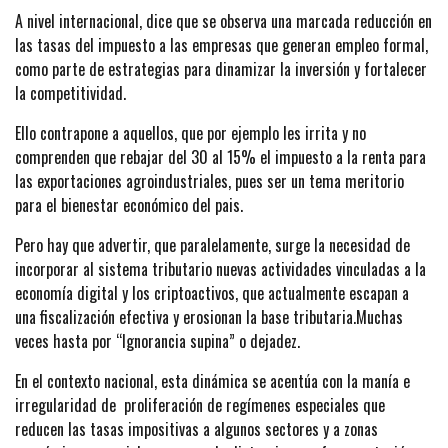
A nivel internacional, dice que se observa una marcada reducción en
las tasas del impuesto a las empresas que generan empleo formal,
como parte de estrategias para dinamizar la inversión y fortalecer
la competitividad.
Ello contrapone a aquellos, que por ejemplo les irrita y no
comprenden que rebajar del 30 al 15% el impuesto a la renta para
las exportaciones agroindustriales, pues ser un tema meritorio
para el bienestar económico del pais.
Pero hay que advertir, que paralelamente, surge la necesidad de
incorporar al sistema tributario nuevas actividades vinculadas a la
economía digital y los criptoactivos, que actualmente escapan a
una fiscalización efectiva y erosionan la base tributaria.Muchas
veces hasta por “Ignorancia supina” o dejadez.
En el contexto nacional, esta dinámica se acentúa con la manía e
irregularidad de proliferación de regímenes especiales que
reducen las tasas impositivas a algunos sectores y a zonas