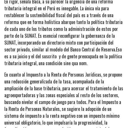
En rigor, señala Baca, a su parecer la urgencia de una reforma
tributaria integral en el Perú es innegable. La única vía para
restablecer la sostenibilidad fiscal del país es a través de una
reforma que en forma holística abarque tanto la política tributaria
de cada uno de los tributos como la administración de estos por
parte de la SUNAT. Es esencial reconfigurar la gobernanza de la
SUNAT, incorporando un directorio mixto con participación del
sector privado, similar al modelo del Banco Central de Reserva.Eso
es a su juicio y el del suscrito y de gente preocupada en la política
tributaria integral, una condición sine qua nom.
En cuanto al Impuesto a la Renta de Personas Jurídicas, se propone
una reducción generalizada de la tasa, acompañada de la
ampliación de la base tributaria, para acercar el tratamiento de las
agroexportadoras y las zonas especiales al resto de los sectores,
buscando nivelar el campo de juego para todos. Para el Impuesto a
la Renta de Personas Naturales, se sugiere la adopción de un
sistema de impuesto a la renta negativo con un impuesto mínimo
universal obligatorio, lo que impulsaría la progresividad, la