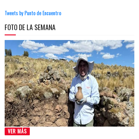
Tweets by Punto de Encuentro
FOTO DE LA SEMANA
VER MÁS