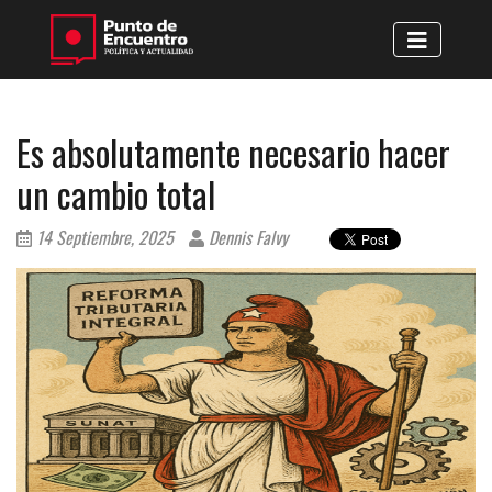
Es absolutamente necesario hacer
un cambio total
14 Septiembre, 2025
Dennis Falvy