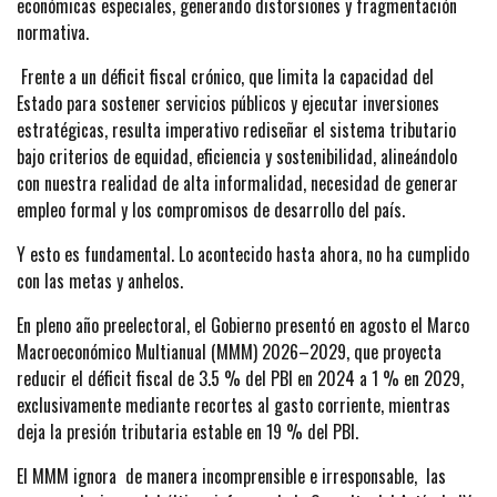
económicas especiales, generando distorsiones y fragmentación
normativa.
Frente a un déficit fiscal crónico, que limita la capacidad del
Estado para sostener servicios públicos y ejecutar inversiones
estratégicas, resulta imperativo rediseñar el sistema tributario
bajo criterios de equidad, eficiencia y sostenibilidad, alineándolo
con nuestra realidad de alta informalidad, necesidad de generar
empleo formal y los compromisos de desarrollo del país.
Y esto es fundamental. Lo acontecido hasta ahora, no ha cumplido
con las metas y anhelos.
En pleno año preelectoral, el Gobierno presentó en agosto el Marco
Macroeconómico Multianual (MMM) 2026–2029, que proyecta
reducir el déficit fiscal de 3.5 % del PBI en 2024 a 1 % en 2029,
exclusivamente mediante recortes al gasto corriente, mientras
deja la presión tributaria estable en 19 % del PBI.
El MMM ignora de manera incomprensible e irresponsable, las