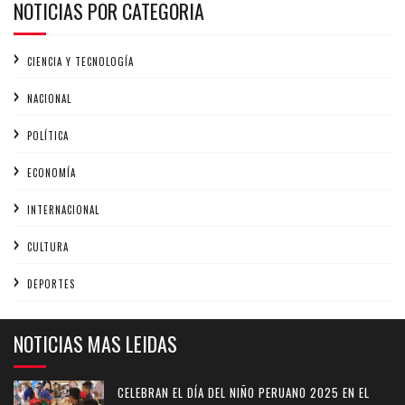
NOTICIAS POR CATEGORIA
CIENCIA Y TECNOLOGÍA
NACIONAL
POLÍTICA
ECONOMÍA
INTERNACIONAL
CULTURA
DEPORTES
NOTICIAS MAS LEIDAS
CELEBRAN EL DÍA DEL NIÑO PERUANO 2025 EN EL