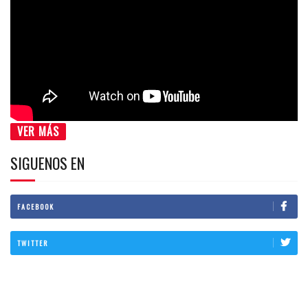
VER MÁS
SIGUENOS EN
FACEBOOK
TWITTER