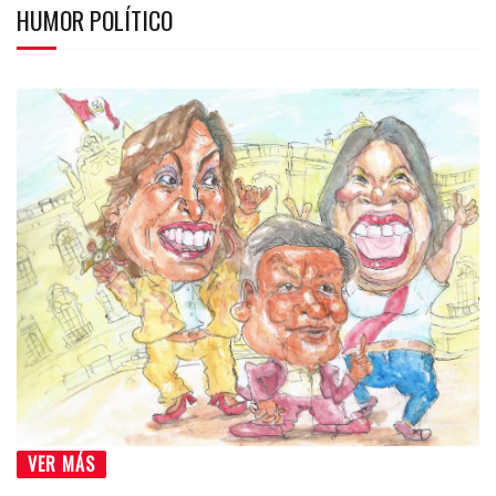
HUMOR POLÍTICO
VER MÁS