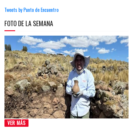
Tweets by Punto de Encuentro
FOTO DE LA SEMANA
VER MÁS