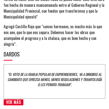
fue hecha de manera mancomunada entre el Gobierno Regional y la
Municipalidad Provincial, con fondos que transferimos y que la
Municipalidad ejecutó”
Agregó Castillo Rojo que “somos hermanos, es mucho más lo que
nos une, que lo que nos separa. Debemos hacer las obras que
acompañen el progreso y a la chalaca, que es bien hecho y con
alegría”.
DARDOS
"EL VOTO DE LA FAMILIA POPULAR DE EMPRENDEDORES, VA A DIRIGIRSE AL
CANDIDATO QUE OFREZCA MENOS, MENOS REGULACIONES Y TRAMITOLOGÍA
Q LES PERMITA TRABAJAR".
VER MÁS