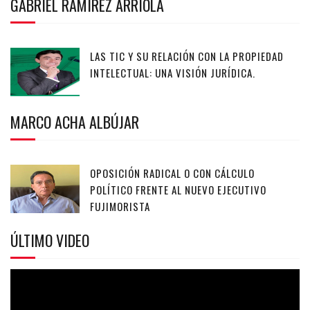
GABRIEL RAMÍREZ ARRIOLA
LAS TIC Y SU RELACIÓN CON LA PROPIEDAD
INTELECTUAL: UNA VISIÓN JURÍDICA.
MARCO ACHA ALBÚJAR
OPOSICIÓN RADICAL O CON CÁLCULO
POLÍTICO FRENTE AL NUEVO EJECUTIVO
FUJIMORISTA
ÚLTIMO VIDEO