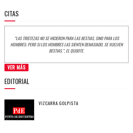
CITAS
“LAS TRISTEZAS NO SE HICIERON PARA LAS BESTIAS, SINO PARA LOS
HOMBRES; PERO SI LOS HOMBRES LAS SIENTEN DEMASIADO, SE VUELVEN
BESTIAS.”, EL QUIJOTE.
VER MÁS
EDITORIAL
VIZCARRA GOLPISTA