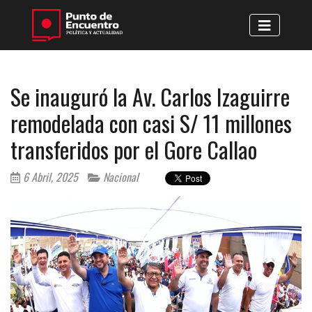
Se inauguró la Av. Carlos Izaguirre
remodelada con casi S/ 11 millones
transferidos por el Gore Callao
6 Abril, 2025
Nacional