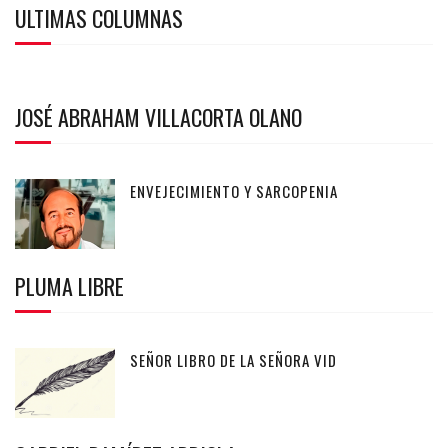
ULTIMAS COLUMNAS
JOSÉ ABRAHAM VILLACORTA OLANO
ENVEJECIMIENTO Y SARCOPENIA
PLUMA LIBRE
SEÑOR LIBRO DE LA SEÑORA VID