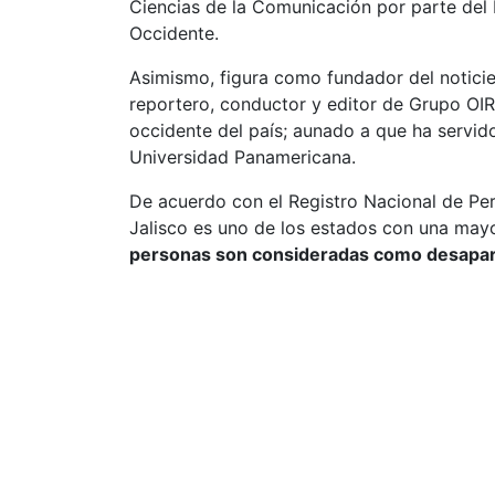
Ciencias de la Comunicación por parte del 
Occidente.
Asimismo, figura como fundador del noticier
reportero, conductor y editor de Grupo OI
occidente del país; aunado a que ha servid
Universidad Panamericana.
De acuerdo con el Registro Nacional de P
Jalisco es uno de los estados con una may
personas son consideradas como desapa