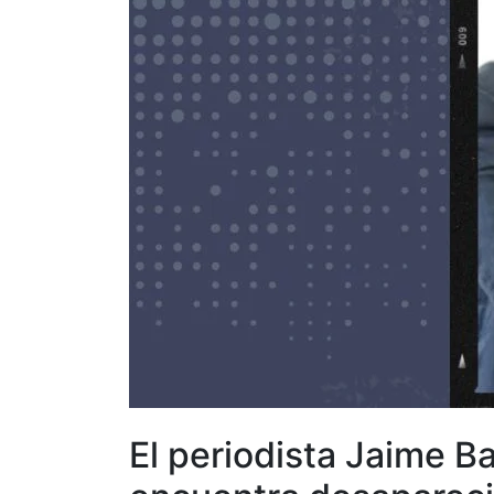
El periodista Jaime B