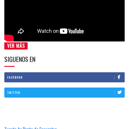
VER MÁS
SIGUENOS EN
FACEBOOK
TWITTER