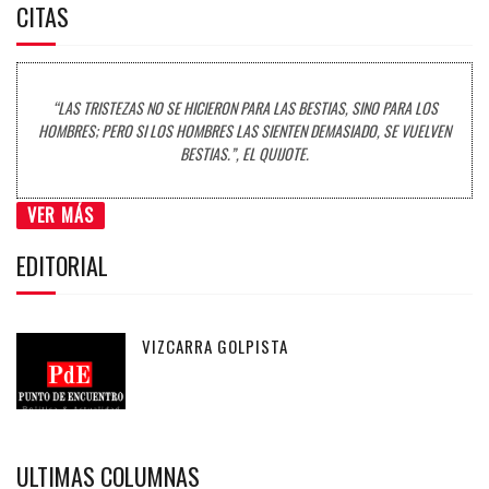
CITAS
“LAS TRISTEZAS NO SE HICIERON PARA LAS BESTIAS, SINO PARA LOS
HOMBRES; PERO SI LOS HOMBRES LAS SIENTEN DEMASIADO, SE VUELVEN
BESTIAS.”, EL QUIJOTE.
VER MÁS
EDITORIAL
VIZCARRA GOLPISTA
ULTIMAS COLUMNAS