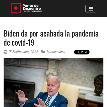
Biden da por acabada la pandemia
de covid-19
18 Septiembre, 2022
Internacional