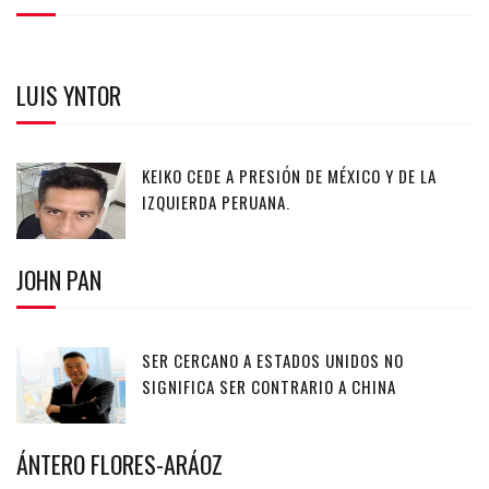
LUIS YNTOR
KEIKO CEDE A PRESIÓN DE MÉXICO Y DE LA
IZQUIERDA PERUANA.
JOHN PAN
SER CERCANO A ESTADOS UNIDOS NO
SIGNIFICA SER CONTRARIO A CHINA
ÁNTERO FLORES-ARÁOZ