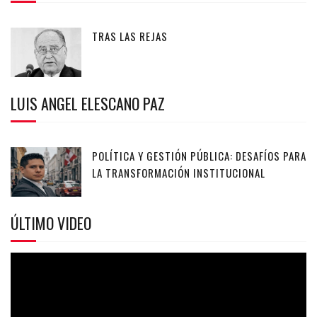
TRAS LAS REJAS
LUIS ANGEL ELESCANO PAZ
POLÍTICA Y GESTIÓN PÚBLICA: DESAFÍOS PARA
LA TRANSFORMACIÓN INSTITUCIONAL
ÚLTIMO VIDEO