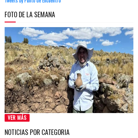
Tweets by Punto de Encuentro
FOTO DE LA SEMANA
VER MÁS
NOTICIAS POR CATEGORIA