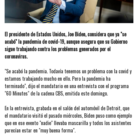
El presidente de Estados Unidos, Joe Biden, considera que ya "se
acabó" la pandemia de covid-19, aunque asegura que su Gobierno
sigue trabajando contra los problemas generados por el
coronavirus.
"Se acabó la pandemia. Todavía tenemos un problema con la covid y
estamos trabajando mucho en ello. Pero la pandemia ha
terminado", dijo el mandatario en una entrevista con el programa
"60 Minutes" de la cadena CBS, emitida este domingo.
En la entrevista, grabada en el salón del automóvil de Detroit, que
el mandatario visitó el pasado miércoles, Biden puso como ejemplo
que en ese evento "nadie" llevaba mascarilla y todos los asistentes
parecían estar en "muy buena forma".