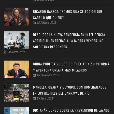
RICARDO GARECA: "SOMOS UNA SELECCIÓN QUE
SABE LO QUE QUIERE"
18 Febrero, 2018
DESCUBRE LA NUEVA TENDENCIA EN INTELIGENCIA
ARTIFICIAL: ENTRENAR A LA IA PARA VENDER, NO
SOLO PARA RESPONDER
20 Marzo, 2026
CHINA PUBLICA SU CÓDIGO DE ÉXITO Y SU REFORMA
Y APERTURA CREARÁ MÁS MILAGROS
20 Diciembre, 2018
MANDELA, OBAMA Y BEYONCÉ SON HOMENAJEADOS
EN LOS DESFILES DEL CARNAVAL DE RÍO
23 Abril, 2022
DICTARÁN CURSO SOBRE LA PREVENCIÓN DE LAVADO