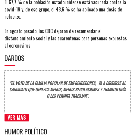
El 67,7 % de la población estadounidense está vacunada contra la
covid-19 y, de ese grupo, el 48,6 % se ha aplicado una dosis de
refuerzo.
En agosto pasado, los CDC dejaron de recomendar el
distanciamiento social y las cuarentenas para personas expuestas
al coronavirus.
DARDOS
"EL VOTO DE LA FAMILIA POPULAR DE EMPRENDEDORES, VA A DIRIGIRSE AL
CANDIDATO QUE OFREZCA MENOS, MENOS REGULACIONES Y TRAMITOLOGÍA
Q LES PERMITA TRABAJAR".
VER MÁS
HUMOR POLÍTICO