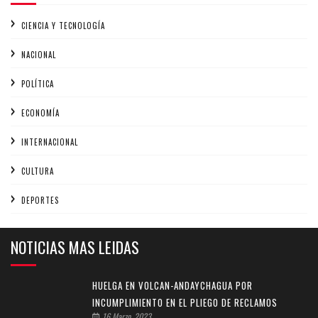
CIENCIA Y TECNOLOGÍA
NACIONAL
POLÍTICA
ECONOMÍA
INTERNACIONAL
CULTURA
DEPORTES
NOTICIAS MAS LEIDAS
HUELGA EN VOLCAN-ANDAYCHAGUA POR
INCUMPLIMIENTO EN EL PLIEGO DE RECLAMOS
16 Marzo, 2023