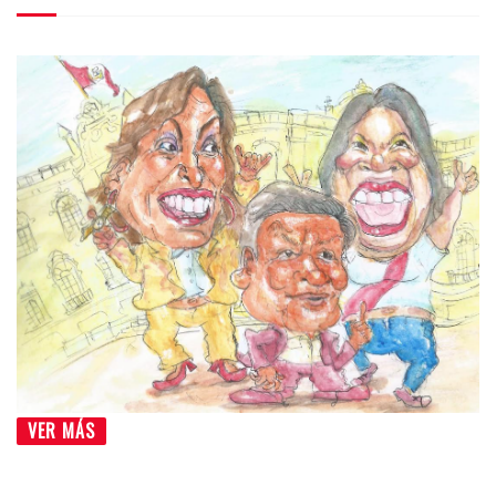
VER MÁS