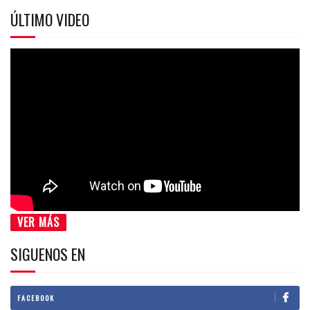
ÚLTIMO VIDEO
VER MÁS
SIGUENOS EN
FACEBOOK