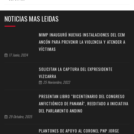
NOTICIAS MAS LEIDAS
MIMP INAUGURÓ NUEVAS INSTALACIONES DEL CEM
ANCÓN PARA PREVENIR LA VIOLENCIA Y ATENDER A
VÍCTIMAS
17 Junio, 2024
SOLICITAN LA CAPTURA DEL EXPRESIDENTE
VIZCARRA
25 Noviembre, 2022
PRESENTAN LIBRO “BICENTENARIO DEL CONGRESO
ANFICTIÓNICO DE PANAMÁ”, REEDITADO A INICIATIVA
DEL PARLAMENTO ANDINO
29 Octubre, 2025
PLANTONES DE APOYO AL CORONEL PNP JORGE