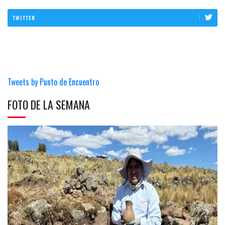
TWITTER
Tweets by Punto de Encuentro
FOTO DE LA SEMANA