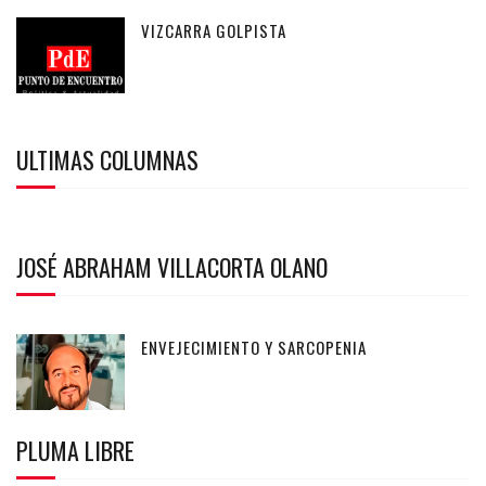
VIZCARRA GOLPISTA
ULTIMAS COLUMNAS
JOSÉ ABRAHAM VILLACORTA OLANO
ENVEJECIMIENTO Y SARCOPENIA
PLUMA LIBRE