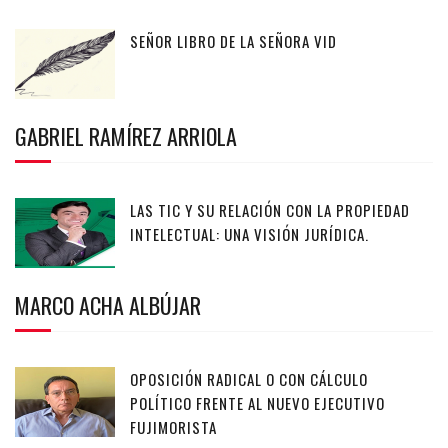
SEÑOR LIBRO DE LA SEÑORA VID
GABRIEL RAMÍREZ ARRIOLA
LAS TIC Y SU RELACIÓN CON LA PROPIEDAD
INTELECTUAL: UNA VISIÓN JURÍDICA.
MARCO ACHA ALBÚJAR
OPOSICIÓN RADICAL O CON CÁLCULO
POLÍTICO FRENTE AL NUEVO EJECUTIVO
FUJIMORISTA