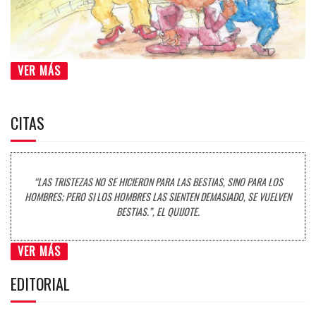
VER MÁS
CITAS
“LAS TRISTEZAS NO SE HICIERON PARA LAS BESTIAS, SINO PARA LOS
HOMBRES; PERO SI LOS HOMBRES LAS SIENTEN DEMASIADO, SE VUELVEN
BESTIAS.”, EL QUIJOTE.
VER MÁS
EDITORIAL