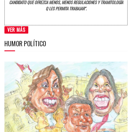
CANDIDATO QUE OFREZCA MENOS, MENOS REGULACIONES Y TRAMITOLOGÍA
Q LES PERMITA TRABAJAR".
VER MÁS
HUMOR POLÍTICO