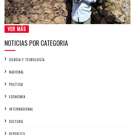
VER MÁS
NOTICIAS POR CATEGORIA
CIENCIA Y TECNOLOGÍA
NACIONAL
POLÍTICA
ECONOMÍA
INTERNACIONAL
CULTURA
DEPORTES