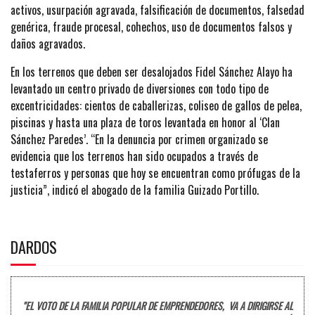
activos, usurpación agravada, falsificación de documentos, falsedad
genérica, fraude procesal, cohechos, uso de documentos falsos y
daños agravados.
En los terrenos que deben ser desalojados Fidel Sánchez Alayo ha
levantado un centro privado de diversiones con todo tipo de
excentricidades: cientos de caballerizas, coliseo de gallos de pelea,
piscinas y hasta una plaza de toros levantada en honor al ‘Clan
Sánchez Paredes’. “En la denuncia por crimen organizado se
evidencia que los terrenos han sido ocupados a través de
testaferros y personas que hoy se encuentran como prófugas de la
justicia”, indicó el abogado de la familia Guizado Portillo.
DARDOS
"EL VOTO DE LA FAMILIA POPULAR DE EMPRENDEDORES, VA A DIRIGIRSE AL