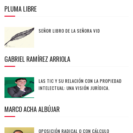
PLUMA LIBRE
SEÑOR LIBRO DE LA SEÑORA VID
GABRIEL RAMÍREZ ARRIOLA
LAS TIC Y SU RELACIÓN CON LA PROPIEDAD
INTELECTUAL: UNA VISIÓN JURÍDICA.
MARCO ACHA ALBÚJAR
OPOSICIÓN RADICAL O CON CÁLCULO