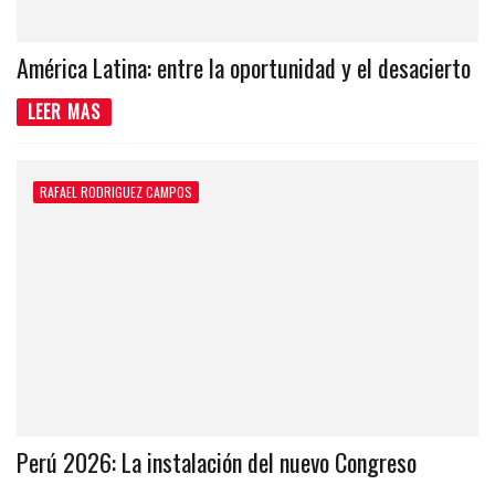
América Latina: entre la oportunidad y el desacierto
LEER MAS
RAFAEL RODRIGUEZ CAMPOS
Perú 2026: La instalación del nuevo Congreso