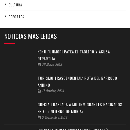
CULTURA
DEPORTES
NOTICIAS MAS LEIDAS
KENJI FUJIMORI PATEA EL TABLERO Y ACUSA
REPARTIJA
26 Marzo, 2018
TURISMO TRASCENDENTAL: RUTA DEL BARROCO
ANDINO
17 Octubre, 2024
GRECIA TRASLADA A MIL INMIGRANTES HACINADOS
EN EL «INFIERNO DE MORIA»
3 Septiembre, 2019