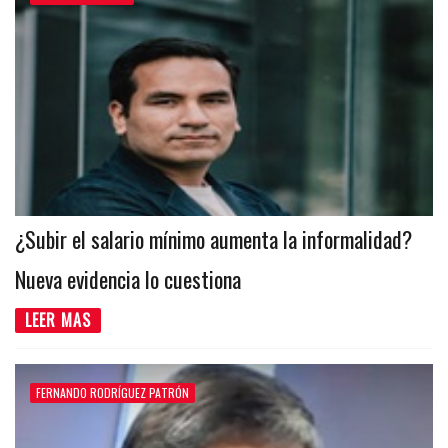
¿Subir el salario mínimo aumenta la informalidad?
Nueva evidencia lo cuestiona
LEER MAS
FERNANDO RODRÍGUEZ PATRÓN