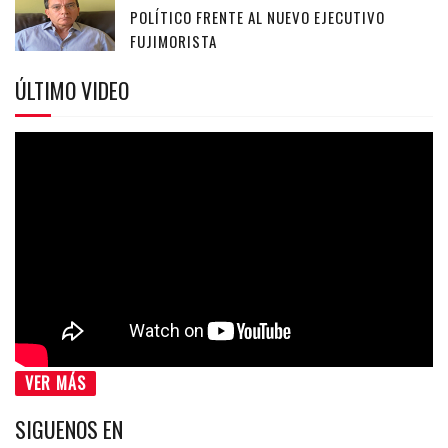
POLÍTICO FRENTE AL NUEVO EJECUTIVO
FUJIMORISTA
ÚLTIMO VIDEO
VER MÁS
SIGUENOS EN