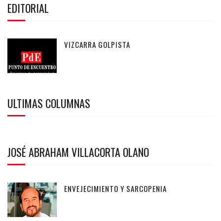
EDITORIAL
VIZCARRA GOLPISTA
ULTIMAS COLUMNAS
JOSÉ ABRAHAM VILLACORTA OLANO
ENVEJECIMIENTO Y SARCOPENIA