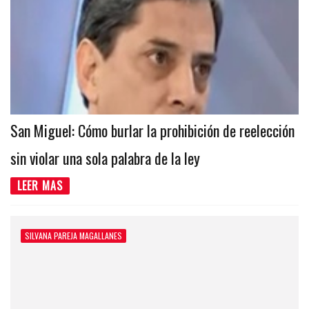
San Miguel: Cómo burlar la prohibición de reelección
sin violar una sola palabra de la ley
LEER MAS
SILVANA PAREJA MAGALLANES