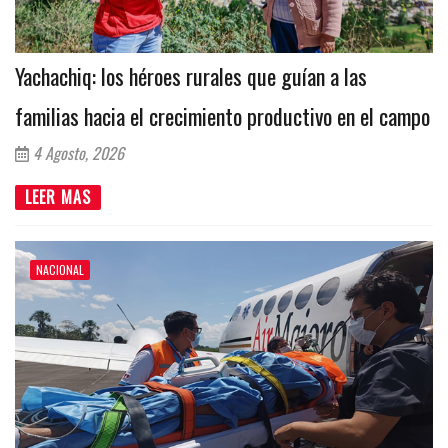
Yachachiq: los héroes rurales que guían a las
familias hacia el crecimiento productivo en el campo
4 Agosto, 2026
LEER MAS
NACIONAL