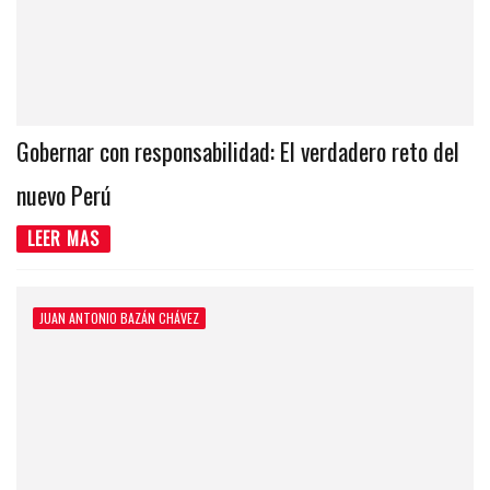
Gobernar con responsabilidad: El verdadero reto del
nuevo Perú
LEER MAS
JUAN ANTONIO BAZÁN CHÁVEZ