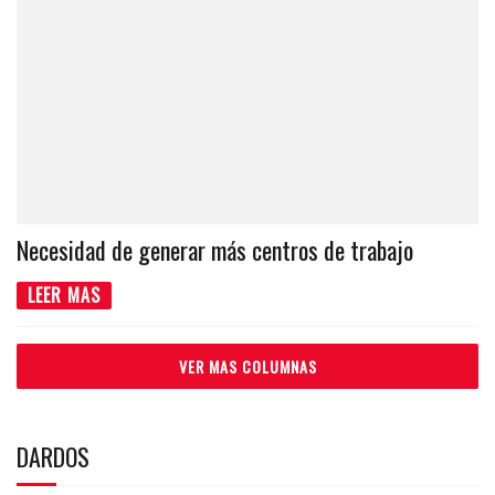
Necesidad de generar más centros de trabajo
LEER MAS
VER MAS COLUMNAS
DARDOS