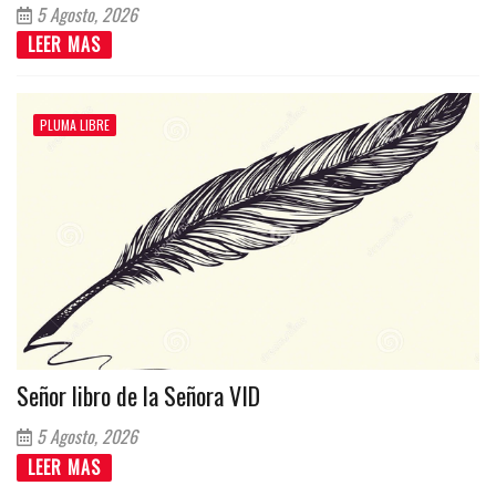
5 Agosto, 2026
LEER MAS
PLUMA LIBRE
Señor libro de la Señora VID
5 Agosto, 2026
LEER MAS