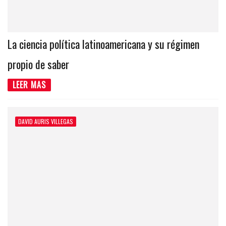
La ciencia política latinoamericana y su régimen
propio de saber
LEER MAS
DAVID AURIS VILLEGAS