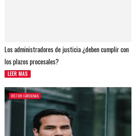
Los administradores de justicia ¿deben cumplir con
los plazos procesales?
LEER MAS
VÍCTOR CÁRDENAS