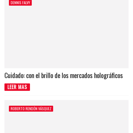
DENNIS FALVY
Cuidado: con el brillo de los mercados holográficos
LEER MAS
ROBERTO RENDÓN VÁSQUEZ