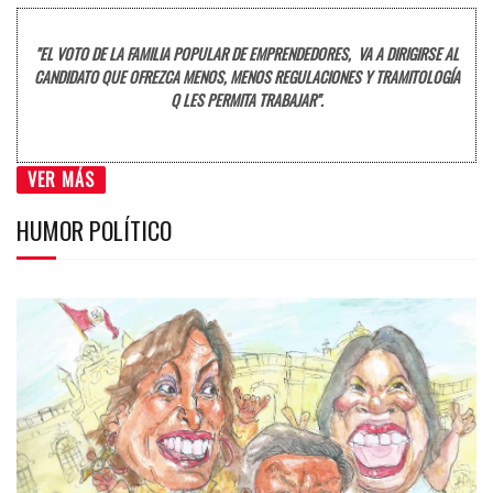
"EL VOTO DE LA FAMILIA POPULAR DE EMPRENDEDORES, VA A DIRIGIRSE AL
CANDIDATO QUE OFREZCA MENOS, MENOS REGULACIONES Y TRAMITOLOGÍA
Q LES PERMITA TRABAJAR".
VER MÁS
HUMOR POLÍTICO