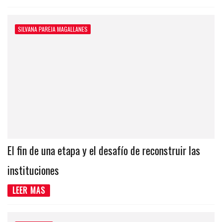
SILVANA PAREJA MAGALLANES
El fin de una etapa y el desafío de reconstruir las
instituciones
LEER MAS