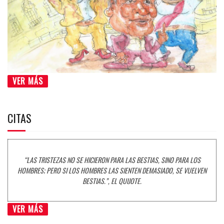
VER MÁS
CITAS
“LAS TRISTEZAS NO SE HICIERON PARA LAS BESTIAS, SINO PARA LOS
HOMBRES; PERO SI LOS HOMBRES LAS SIENTEN DEMASIADO, SE VUELVEN
BESTIAS.”, EL QUIJOTE.
VER MÁS