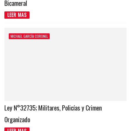
Bicameral
LEER MAS
MICHAEL GARCÍA CORONEL
Ley N°32735; Militares, Policías y Crimen
Organizado