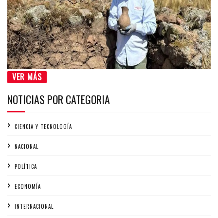
VER MÁS
NOTICIAS POR CATEGORIA
CIENCIA Y TECNOLOGÍA
NACIONAL
POLÍTICA
ECONOMÍA
INTERNACIONAL