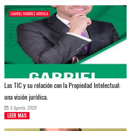
GABRIEL RAMÍREZ ARRIOLA
Las TIC y su relación con la Propiedad Intelectual:
una visión jurídica.
5 Agosto, 2026
LEER MAS