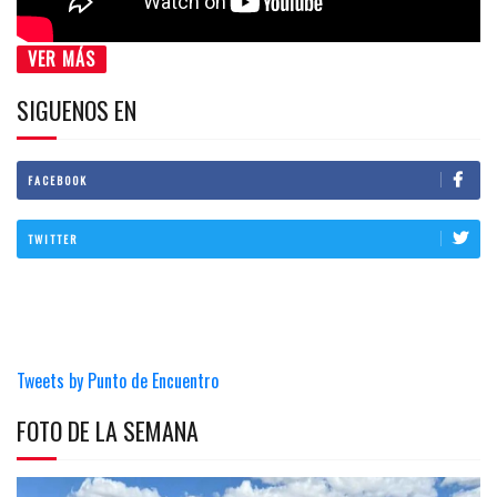
VER MÁS
SIGUENOS EN
FACEBOOK
TWITTER
Tweets by Punto de Encuentro
FOTO DE LA SEMANA