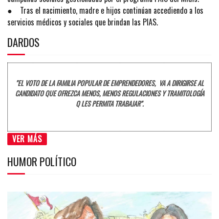
● Tras el nacimiento, madre e hijos continúan accediendo a los
servicios médicos y sociales que brindan las PIAS.
DARDOS
"EL VOTO DE LA FAMILIA POPULAR DE EMPRENDEDORES, VA A DIRIGIRSE AL
CANDIDATO QUE OFREZCA MENOS, MENOS REGULACIONES Y TRAMITOLOGÍA
Q LES PERMITA TRABAJAR".
VER MÁS
HUMOR POLÍTICO