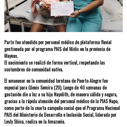
Parto fue atendido por personal médico de plataforma fluvial
gestionada por el programa PAIS del Midis en la provincia de
Maynas.
El nacimiento se realizó de forma vertical, respetando las
costumbres de comunidad nativa.
El amanecer en la comunidad loretana de Puerto Alegre fue
especial para Glenis Semira (20). Luego de 40 semanas de
gestación dio a luz a su hija Nayelith, de manera cálida y segura,
gracias a la rápida atención del personal médico de la PIAS Napo,
como parte de la cuarta campaña social que el Programa Nacional
PAIS del Ministerio de Desarrollo e Inclusión Social, liderado por
Lesly Shica, realiza en la Amazonía.