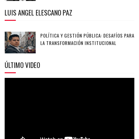
LUIS ANGEL ELESCANO PAZ
POLÍTICA Y GESTIÓN PÚBLICA: DESAFÍOS PARA
LA TRANSFORMACIÓN INSTITUCIONAL
ÚLTIMO VIDEO