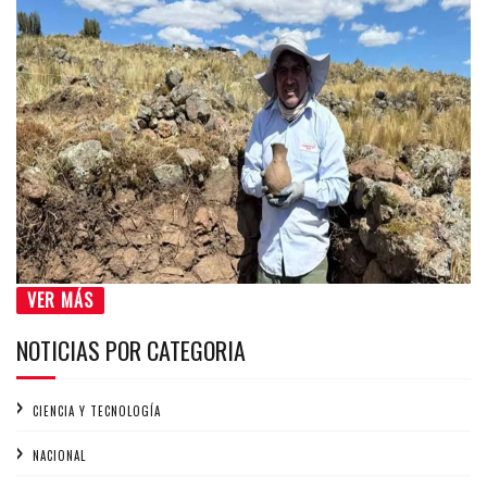
VER MÁS
NOTICIAS POR CATEGORIA
CIENCIA Y TECNOLOGÍA
NACIONAL