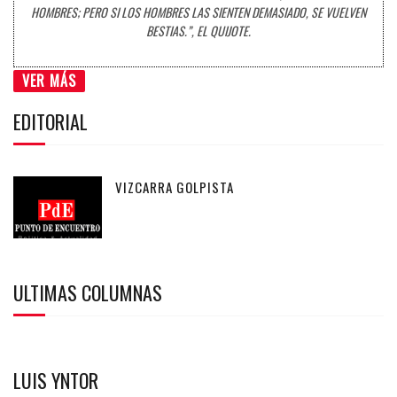
HOMBRES; PERO SI LOS HOMBRES LAS SIENTEN DEMASIADO, SE VUELVEN
BESTIAS.”, EL QUIJOTE.
VER MÁS
EDITORIAL
VIZCARRA GOLPISTA
ULTIMAS COLUMNAS
LUIS YNTOR