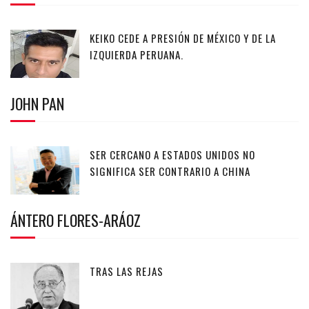
KEIKO CEDE A PRESIÓN DE MÉXICO Y DE LA
IZQUIERDA PERUANA.
JOHN PAN
SER CERCANO A ESTADOS UNIDOS NO
SIGNIFICA SER CONTRARIO A CHINA
ÁNTERO FLORES-ARÁOZ
TRAS LAS REJAS