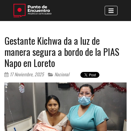
Gestante Kichwa da a luz de
manera segura a bordo de la PIAS
Napo en Loreto
17 Noviembre, 2025
Nacional