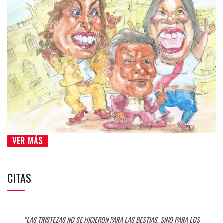
VER MÁS
CITAS
“LAS TRISTEZAS NO SE HICIERON PARA LAS BESTIAS, SINO PARA LOS