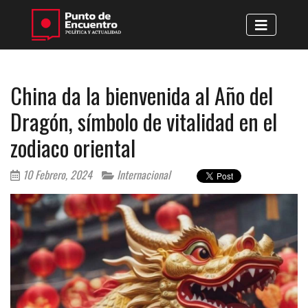
China da la bienvenida al Año del
Dragón, símbolo de vitalidad en el
zodiaco oriental
10 Febrero, 2024
Internacional