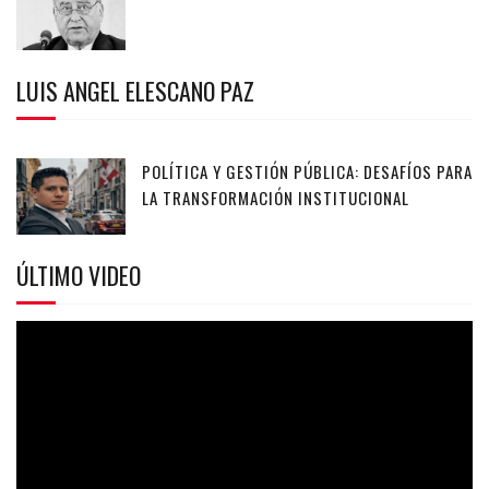
LUIS ANGEL ELESCANO PAZ
POLÍTICA Y GESTIÓN PÚBLICA: DESAFÍOS PARA
LA TRANSFORMACIÓN INSTITUCIONAL
ÚLTIMO VIDEO