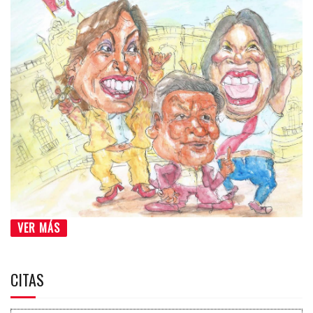
VER MÁS
CITAS