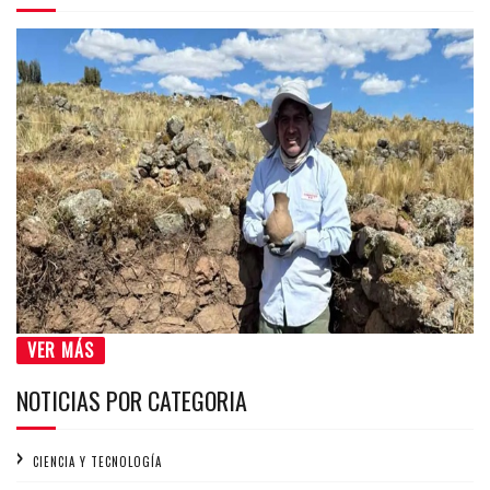
VER MÁS
NOTICIAS POR CATEGORIA
CIENCIA Y TECNOLOGÍA