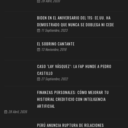
28 Abril, 2020
BIDEN EN EL ANIVERSARIO DEL 11S: EE.UU. HA
DEMOSTRADO QUE NUNCA SE DOBLEGA NI CEDE
11 Septiembre, 2023
EL SOBRINO CANTANTE
13 Noviembre, 2018
CASO ‘LAY VÁSQUEZ’: LA FAP HUNDE A PEDRO
CASTILLO
27 Septiembre, 2022
FINANZAS PERSONALES: CÓMO MEJORAR TU
HISTORIAL CREDITICIO CON INTELIGENCIA
ARTIFICIAL
28 Abril, 2026
PERÚ ANUNCIA RUPTURA DE RELACIONES