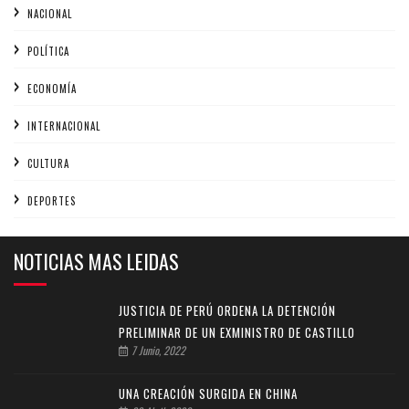
NACIONAL
POLÍTICA
ECONOMÍA
INTERNACIONAL
CULTURA
DEPORTES
NOTICIAS MAS LEIDAS
JUSTICIA DE PERÚ ORDENA LA DETENCIÓN
PRELIMINAR DE UN EXMINISTRO DE CASTILLO
7 Junio, 2022
UNA CREACIÓN SURGIDA EN CHINA