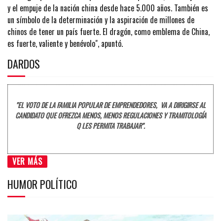
y el empuje de la nación china desde hace 5.000 años. También es
un símbolo de la determinación y la aspiración de millones de
chinos de tener un país fuerte. El dragón, como emblema de China,
es fuerte, valiente y benévolo", apuntó.
DARDOS
"EL VOTO DE LA FAMILIA POPULAR DE EMPRENDEDORES, VA A DIRIGIRSE AL
CANDIDATO QUE OFREZCA MENOS, MENOS REGULACIONES Y TRAMITOLOGÍA
Q LES PERMITA TRABAJAR".
VER MÁS
HUMOR POLÍTICO