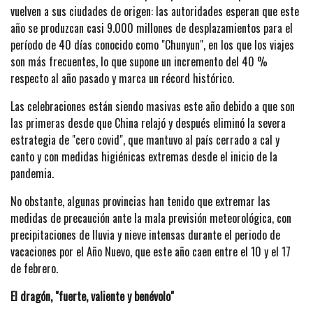
vuelven a sus ciudades de origen: las autoridades esperan que este
año se produzcan casi 9.000 millones de desplazamientos para el
período de 40 días conocido como "Chunyun", en los que los viajes
son más frecuentes, lo que supone un incremento del 40 %
respecto al año pasado y marca un récord histórico.
Las celebraciones están siendo masivas este año debido a que son
las primeras desde que China relajó y después eliminó la severa
estrategia de "cero covid", que mantuvo al país cerrado a cal y
canto y con medidas higiénicas extremas desde el inicio de la
pandemia.
No obstante, algunas provincias han tenido que extremar las
medidas de precaución ante la mala previsión meteorológica, con
precipitaciones de lluvia y nieve intensas durante el periodo de
vacaciones por el Año Nuevo, que este año caen entre el 10 y el 17
de febrero.
El dragón, "fuerte, valiente y benévolo"