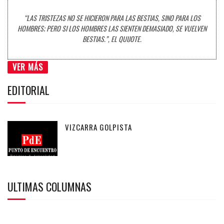
“LAS TRISTEZAS NO SE HICIERON PARA LAS BESTIAS, SINO PARA LOS
HOMBRES; PERO SI LOS HOMBRES LAS SIENTEN DEMASIADO, SE VUELVEN
BESTIAS.”, EL QUIJOTE.
VER MÁS
EDITORIAL
VIZCARRA GOLPISTA
ULTIMAS COLUMNAS