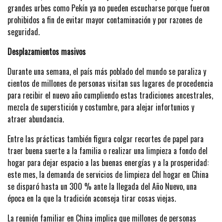
grandes urbes como Pekín ya no pueden escucharse porque fueron
prohibidos a fin de evitar mayor contaminación y por razones de
seguridad.
Desplazamientos masivos
Durante una semana, el país más poblado del mundo se paraliza y
cientos de millones de personas visitan sus lugares de procedencia
para recibir el nuevo año cumpliendo estas tradiciones ancestrales,
mezcla de superstición y costumbre, para alejar infortunios y
atraer abundancia.
Entre las prácticas también figura colgar recortes de papel para
traer buena suerte a la familia o realizar una limpieza a fondo del
hogar para dejar espacio a las buenas energías y a la prosperidad:
este mes, la demanda de servicios de limpieza del hogar en China
se disparó hasta un 300 % ante la llegada del Año Nuevo, una
época en la que la tradición aconseja tirar cosas viejas.
La reunión familiar en China implica que millones de personas