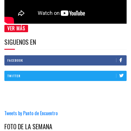
VER MÁS
SIGUENOS EN
FACEBOOK
TWITTER
Tweets by Punto de Encuentro
FOTO DE LA SEMANA