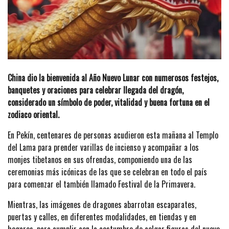
China dio la bienvenida al Año Nuevo Lunar con numerosos festejos,
banquetes y oraciones para celebrar llegada del dragón,
considerado un símbolo de poder, vitalidad y buena fortuna en el
zodiaco oriental.
En Pekín, centenares de personas acudieron esta mañana al Templo
del Lama para prender varillas de incienso y acompañar a los
monjes tibetanos en sus ofrendas, componiendo una de las
ceremonias más icónicas de las que se celebran en todo el país
para comenzar el también llamado Festival de la Primavera.
Mientras, las imágenes de dragones abarrotan escaparates,
puertas y calles, en diferentes modalidades, en tiendas y en