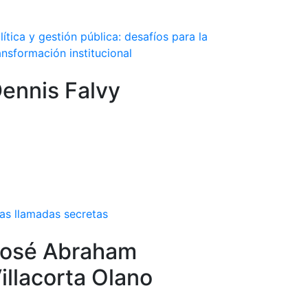
lítica y gestión pública: desafíos para la
ansformación institucional
ennis Falvy
as llamadas secretas
osé Abraham
illacorta Olano