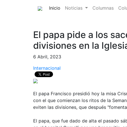
(current)
Inicio
Noticias
Columnas
Col
El papa pide a los sac
divisiones en la Iglesi
6 Abril, 2023
Internacional
El papa Francisco presidió hoy la misa Cris
con el que comienzan los ritos de la Semana
eviten las divisiones, que después "fomenta
El papa, que fue dado de alta el pasado s