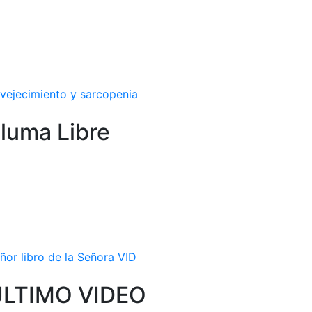
vejecimiento y sarcopenia
luma Libre
ñor libro de la Señora VID
ÚLTIMO VIDEO