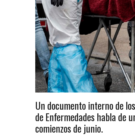
Un documento interno de los
de Enfermedades habla de un
comienzos de junio.