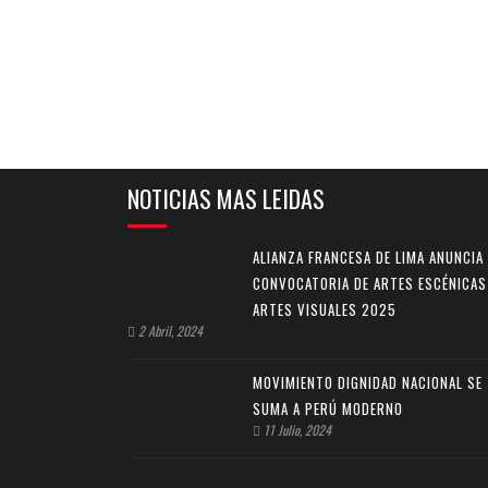
NOTICIAS MAS LEIDAS
ALIANZA FRANCESA DE LIMA ANUNCIA
CONVOCATORIA DE ARTES ESCÉNICAS
ARTES VISUALES 2025
2 Abril, 2024
MOVIMIENTO DIGNIDAD NACIONAL SE
SUMA A PERÚ MODERNO
11 Julio, 2024