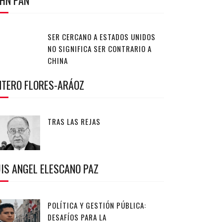
OHN PAN
SER CERCANO A ESTADOS UNIDOS
NO SIGNIFICA SER CONTRARIO A
CHINA
NTERO FLORES-ARÁOZ
TRAS LAS REJAS
IS ANGEL ELESCANO PAZ
POLÍTICA Y GESTIÓN PÚBLICA:
DESAFÍOS PARA LA