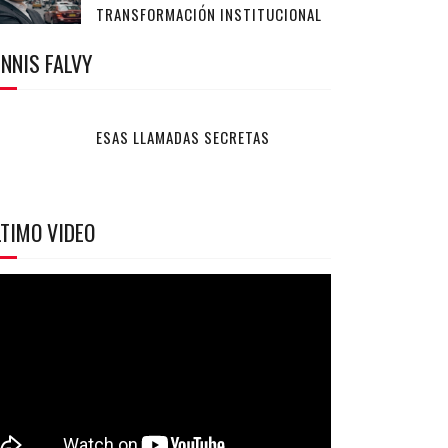
TRANSFORMACIÓN INSTITUCIONAL
NNIS FALVY
ESAS LLAMADAS SECRETAS
TIMO VIDEO