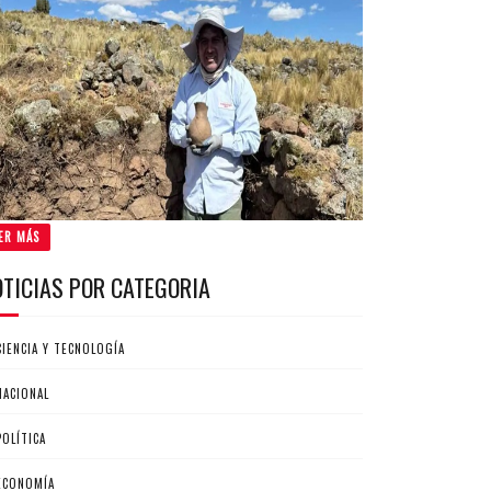
ER MÁS
OTICIAS POR CATEGORIA
CIENCIA Y TECNOLOGÍA
NACIONAL
POLÍTICA
ECONOMÍA