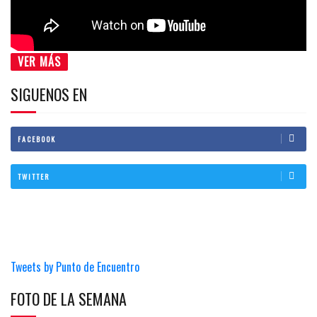
VER MÁS
SIGUENOS EN
FACEBOOK
TWITTER
Tweets by Punto de Encuentro
FOTO DE LA SEMANA