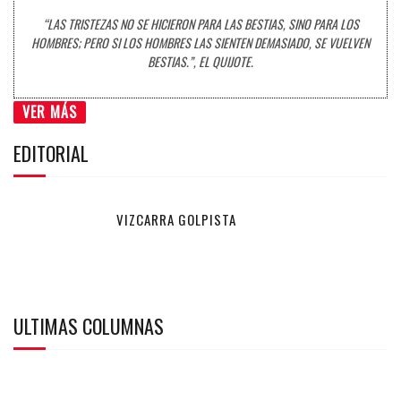
“LAS TRISTEZAS NO SE HICIERON PARA LAS BESTIAS, SINO PARA LOS
HOMBRES; PERO SI LOS HOMBRES LAS SIENTEN DEMASIADO, SE VUELVEN
BESTIAS.”, EL QUIJOTE.
VER MÁS
EDITORIAL
VIZCARRA GOLPISTA
ULTIMAS COLUMNAS