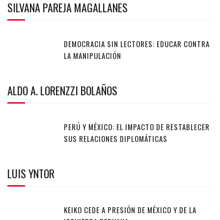
SILVANA PAREJA MAGALLANES
DEMOCRACIA SIN LECTORES: EDUCAR CONTRA
LA MANIPULACIÓN
ALDO A. LORENZZI BOLAÑOS
PERÚ Y MÉXICO: EL IMPACTO DE RESTABLECER
SUS RELACIONES DIPLOMÁTICAS
LUIS YNTOR
KEIKO CEDE A PRESIÓN DE MÉXICO Y DE LA