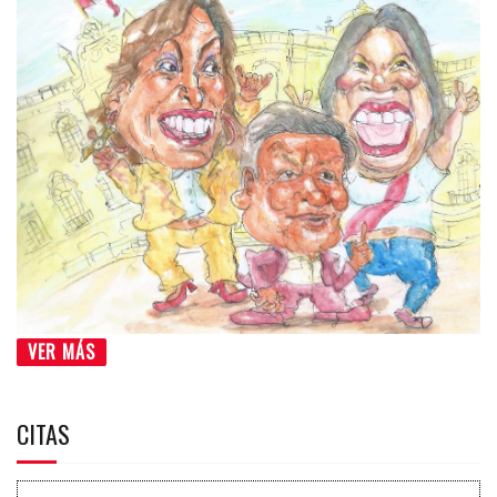
VER MÁS
CITAS