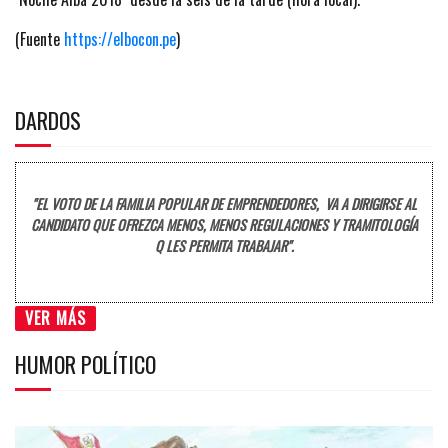
(Fuente
https://elbocon.pe
)
DARDOS
"EL VOTO DE LA FAMILIA POPULAR DE EMPRENDEDORES, VA A DIRIGIRSE AL
CANDIDATO QUE OFREZCA MENOS, MENOS REGULACIONES Y TRAMITOLOGÍA
Q LES PERMITA TRABAJAR".
VER MÁS
HUMOR POLÍTICO