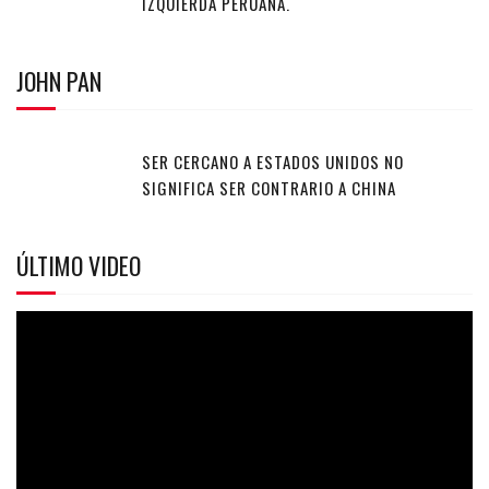
IZQUIERDA PERUANA.
JOHN PAN
SER CERCANO A ESTADOS UNIDOS NO
SIGNIFICA SER CONTRARIO A CHINA
ÚLTIMO VIDEO