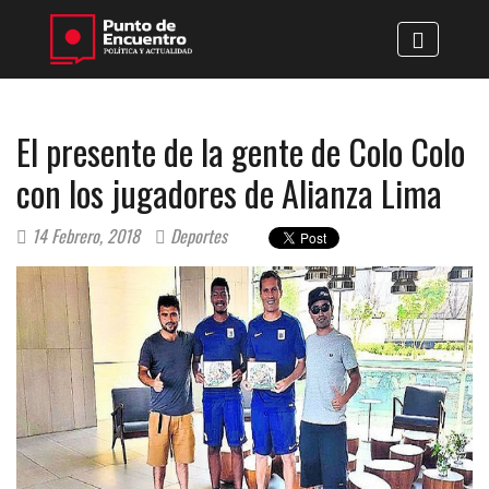
El presente de la gente de Colo Colo
con los jugadores de Alianza Lima
14 Febrero, 2018
Deportes