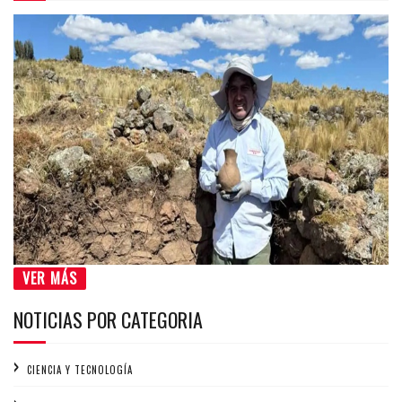
VER MÁS
NOTICIAS POR CATEGORIA
CIENCIA Y TECNOLOGÍA