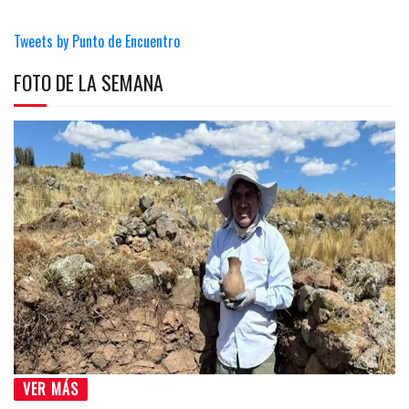
Tweets by Punto de Encuentro
FOTO DE LA SEMANA
VER MÁS