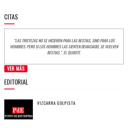
CITAS
“LAS TRISTEZAS NO SE HICIERON PARA LAS BESTIAS, SINO PARA LOS
HOMBRES; PERO SI LOS HOMBRES LAS SIENTEN DEMASIADO, SE VUELVEN
BESTIAS.”, EL QUIJOTE.
VER MÁS
EDITORIAL
VIZCARRA GOLPISTA