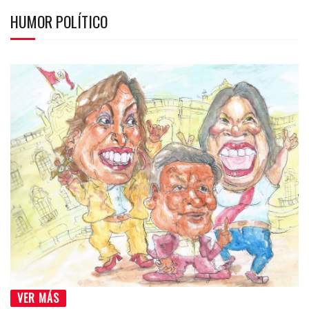
HUMOR POLÍTICO
VER MÁS