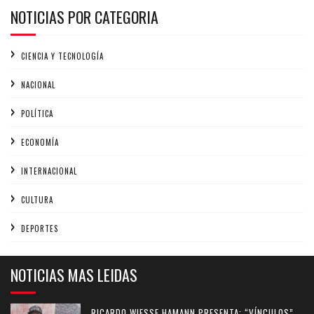
NOTICIAS POR CATEGORIA
CIENCIA Y TECNOLOGÍA
NACIONAL
POLÍTICA
ECONOMÍA
INTERNACIONAL
CULTURA
DEPORTES
NOTICIAS MAS LEIDAS
RICARDO WIESSE HAMANN PRESENTA: “VÍNCULOS”