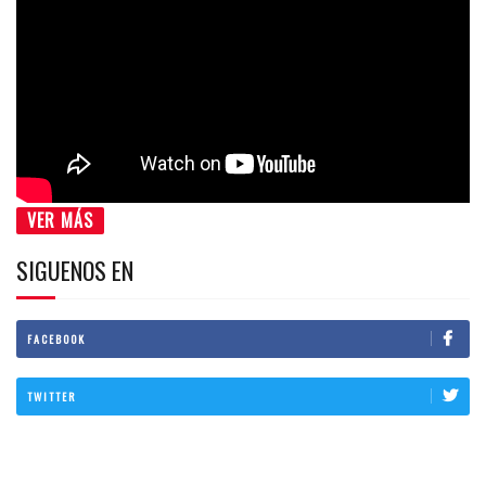
VER MÁS
SIGUENOS EN
FACEBOOK
TWITTER