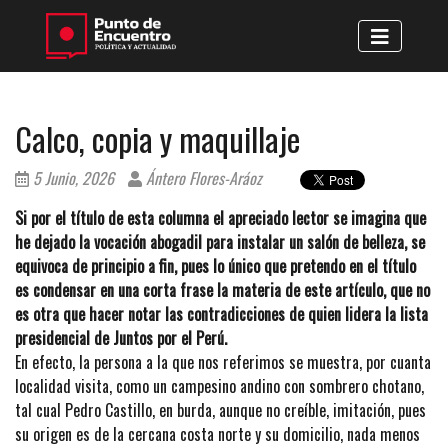
Calco, copia y maquillaje
5 Junio, 2026
Ántero Flores-Aráoz
Si por el título de esta columna el apreciado lector se imagina que
he dejado la vocación abogadil para instalar un salón de belleza, se
equivoca de principio a fin, pues lo único que pretendo en el título
es condensar en una corta frase la materia de este artículo, que no
es otra que hacer notar las contradicciones de quien lidera la lista
presidencial de Juntos por el Perú.
En efecto, la persona a la que nos referimos se muestra, por cuanta
localidad visita, como un campesino andino con sombrero chotano,
tal cual Pedro Castillo, en burda, aunque no creíble, imitación, pues
su origen es de la cercana costa norte y su domicilio, nada menos