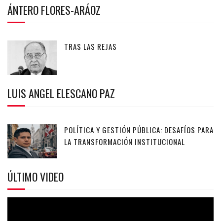
ÁNTERO FLORES-ARÁOZ
TRAS LAS REJAS
LUIS ANGEL ELESCANO PAZ
POLÍTICA Y GESTIÓN PÚBLICA: DESAFÍOS PARA
LA TRANSFORMACIÓN INSTITUCIONAL
ÚLTIMO VIDEO