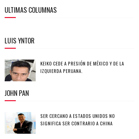
ULTIMAS COLUMNAS
LUIS YNTOR
KEIKO CEDE A PRESIÓN DE MÉXICO Y DE LA
IZQUIERDA PERUANA.
JOHN PAN
SER CERCANO A ESTADOS UNIDOS NO
SIGNIFICA SER CONTRARIO A CHINA